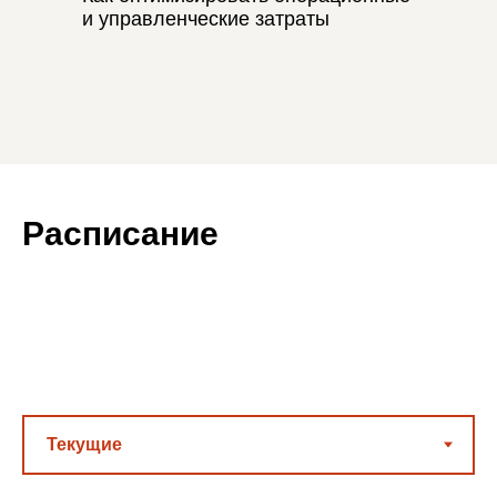
и управленческие затраты
Расписание