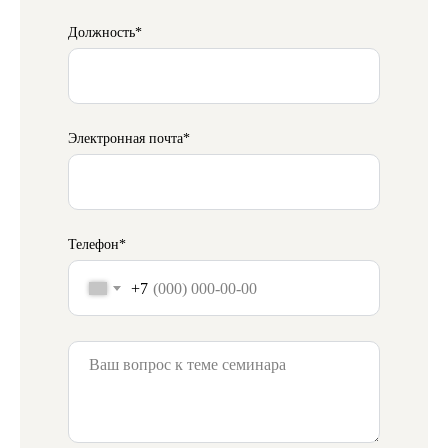
Должность*
Электронная почта*
Телефон*
+7