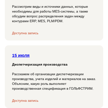
Рассмотрим виды и источники данных, которые
необходимы для работы MES-системы, а также
обсудим вопрос распределения задач между
контурами ERP, MES, PLM/PDM.
Доступна запись
15 июля
Диспетчеризация производства
Расскажем об организации диспетчеризации
производства, учета изделий и материалов на заказ.
Объясним, какую роль выполняет
производственная спецификация в ГОЛЬФСТРИМ.
Доступна запись