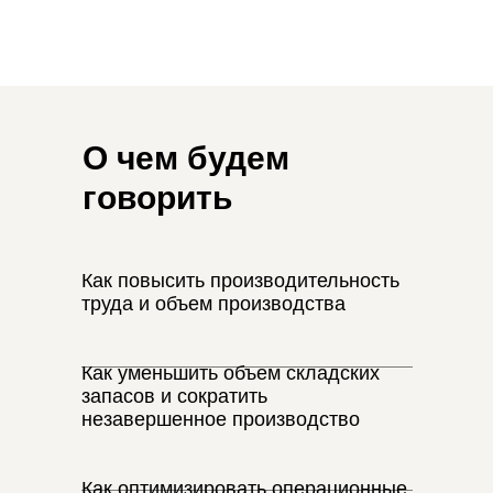
О чем будем
говорить
Как повысить производительность
труда и объем производства
Как уменьшить объем складских
запасов и сократить
незавершенное производство
Как оптимизировать операционные