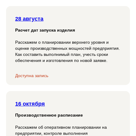
28 августа
Расчет дат запуска изделия
Расскажем о планировании верхнего уровня и
оценке производственных мощностей предприятия.
Как составить выполнимый план, учесть сроки
обеспечения и изготовления по новой заявке.
Доступна запись
16 октября
Производственное расписание
Расскажем об оперативном планировании на
предприятии, контроле выполнения