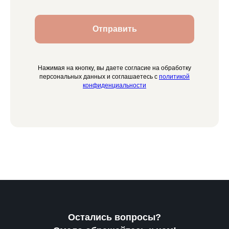
Отправить
Нажимая на кнопку, вы даете согласие на обработку
персональных данных и соглашаетесь c
политикой
конфиденциальности
Остались вопросы?