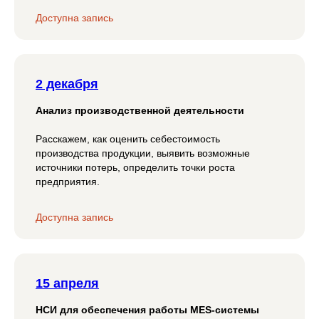
Доступна запись
2 декабря
Анализ производственной деятельности
Расскажем, как оценить себестоимость
производства продукции, выявить возможные
источники потерь, определить точки роста
предприятия.
Доступна запись
15 апреля
НСИ для обеспечения работы MES-системы