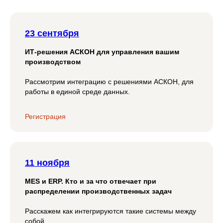
23 сентября
ИТ-решения АСКОН для управления вашим
производством
Рассмотрим интеграцию с решениями АСКОН, для
работы в единой среде данных.
Регистрация
11 ноября
MES и ERP. Кто и за что отвечает при
распределении производственных задач
Расскажем как интегрируются такие системы между
собой.