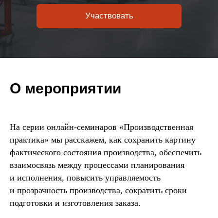
Участвовать
О мероприятии
На серии онлайн-семинаров «Производственная
практика» мы расскажем, как сохранить картину
фактического состояния производства, обеспечить
взаимосвязь между процессами планирования
и исполнения, повысить управляемость
и прозрачность производства, сократить сроки
подготовки и изготовления заказа.