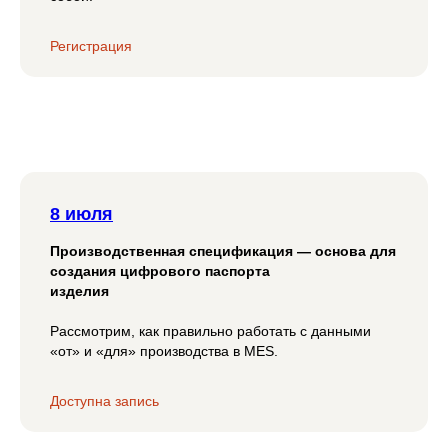
Регистрация
8 июля
Производственная спецификация — основа для
создания цифрового паспорта
изделия
Рассмотрим, как правильно работать с данными
«от» и «для» производства в MES.
Доступна запись