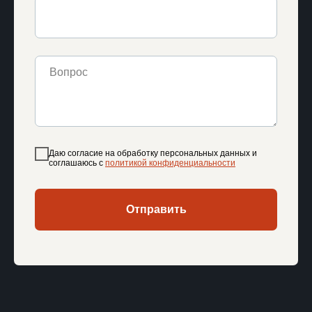
Даю согласие на обработку персональных данных и
соглашаюсь c
политикой конфиденциальности
Отправить