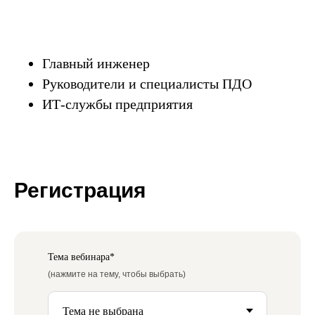
Главный инженер
Руководители и специалисты ПДО
ИТ-службы предприятия
Регистрация
Тема вебинара*
(нажмите на тему, чтобы выбрать)