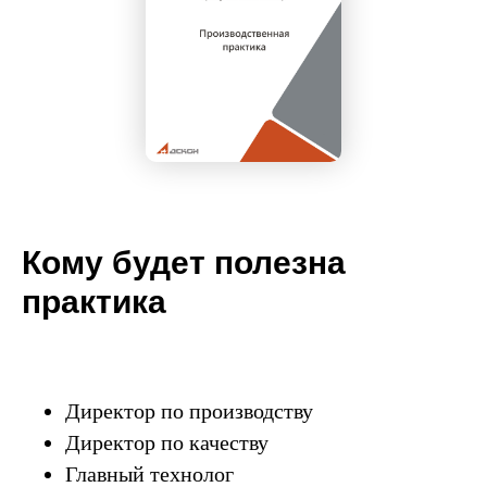
Кому будет полезна
практика
Директор по производству
Директор по качеству
Главный технолог