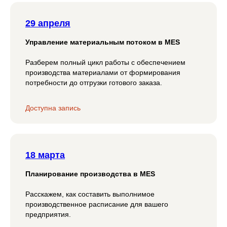
29 апреля
Управление материальным потоком в MES
Разберем полный цикл работы с обеспечением
производства материалами от формирования
потребности до отгрузки готового заказа.
Доступна запись
18 марта
Планирование производства в MES
Расскажем, как составить выполнимое
производственное расписание для вашего
предприятия.