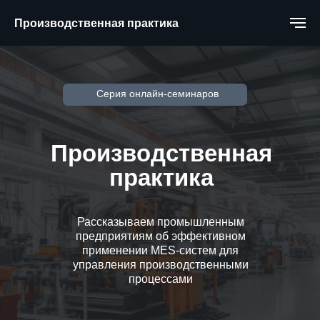
Производственная практика
Серия онлайн-семинаров
Производственная
практика
Рассказываем промышленным
предприятиям об эффективном
применении MES-систем для
управления производственными
процессами