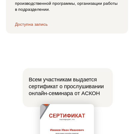
производственной программы, организации работы
в подразделении.
Доступна запись
Всем участникам выдается
сертификат о прослушивании
онлайн-семинара от АСКОН